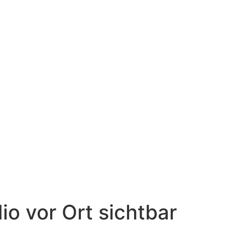
io vor Ort sichtbar