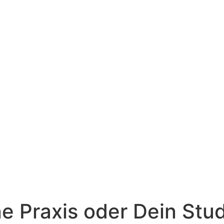
e Praxis oder Dein Stud