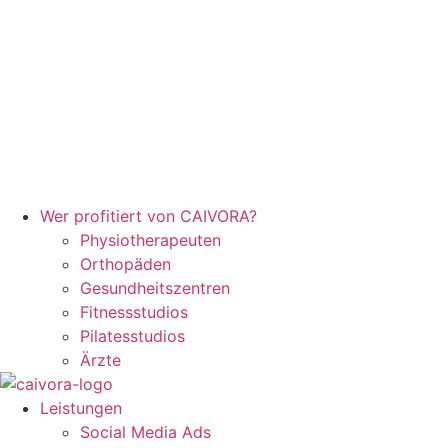
Wer profitiert von CAIVORA?
Physiotherapeuten
Orthopäden
Gesundheitszentren
Fitnessstudios
Pilatesstudios
Ärzte
Leistungen
Social Media Ads