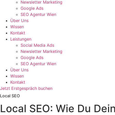
Newsletter Marketing
Google Ads
SEO Agentur Wien
Über Uns
Wissen
Kontakt
Leistungen
Social Media Ads
Newsletter Marketing
Google Ads
SEO Agentur Wien
Über Uns
Wissen
Kontakt
Jetzt Erstgespräch buchen
Local SEO
Local SEO: Wie Du Dein