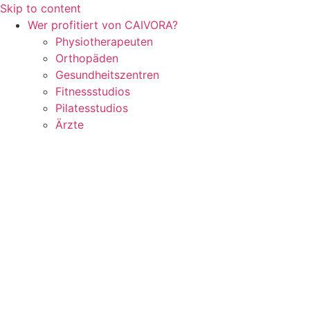
Skip to content
Wer profitiert von CAIVORA?
Physiotherapeuten
Orthopäden
Gesundheitszentren
Fitnessstudios
Pilatesstudios
Ärzte